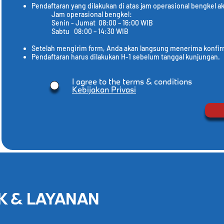
Pendaftaran yang dilakukan di atas jam operasional bengkel a
Jam operasional bengkel:
Senin - Jumat 08:00 – 16:00 WIB
Sabtu 08:00 – 14:30 WIB
​Setelah mengirim form, Anda akan langsung menerima konfir
Pendaftaran harus dilakukan H-1 sebelum tanggal kunjungan.
I agree to the terms & conditions
Kebijakan Privasi
K & LAYANAN