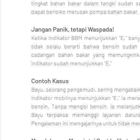
tingkat bahan bakar dalam tangki sudah 
dapat berisiko merusak pompa bahan bakar, 
Jangan Panik, tetapi Waspada!
Ketika indikator BBM menunjukkan "E," bany
tidak selalu berarti bahwa bensin sudah
cadangan bahan bakar yang memungkinka
indikator sudah menunjukkan "E."
Contoh Kasus
Bayu, seorang pengemudi, sering mengabaikan
indikator mobilnya menunjukkan "E." Ia meras
bensin. Tanpa mengisi bensin, ia melanjutk
Bayu terpaksa memanggil layanan darura
Pengalaman ini mengajarinya untuk tidak m