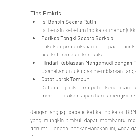
Tips Praktis
Isi Bensin Secara Rutin
Isi bensin sebelum indikator menunjukka
Periksa Tangki Secara Berkala
Lakukan pemeriksaan rutin pada tangki
ada kotoran atau kerusakan.
Hindari Kebiasaan Mengemudi dengan 
Usahakan untuk tidak membiarkan tangk
Catat Jarak Tempuh
Ketahui jarak tempuh kendaraan s
memperkirakan kapan harus mengisi be
Jangan anggap sepele ketika indikator BB
yang mungkin timbul dapat membantu menj
darurat. Dengan langkah-langkah ini, Anda