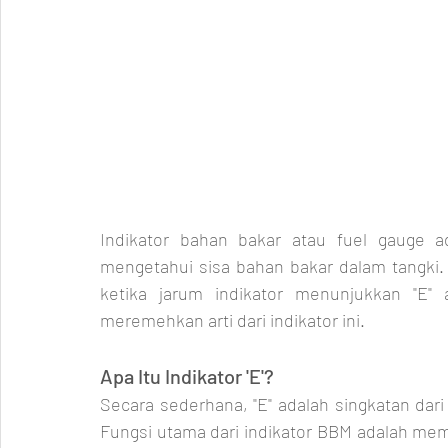
Indikator bahan bakar atau fuel gauge a
mengetahui sisa bahan bakar dalam tangki. S
ketika jarum indikator menunjukkan "E"
meremehkan arti dari indikator ini.
Apa Itu Indikator 'E'?
Secara sederhana, "E" adalah singkatan dari
Fungsi utama dari indikator BBM adalah me