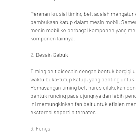
Peranan krusial timing belt adalah mengatu
pembukaan katup dalam mesin mobil. Sementa
mesin mobil ke berbagai komponen yang meme
komponen lainnya.
2. 
Desain Sabuk
Timing belt didesain dengan bentuk bergigi 
waktu buka-tutup katup, yang penting untuk 
Pemasangan timing belt harus dilakukan dengan 
bentuk runcing pada ujungnya dan lebih pen
ini memungkinkan fan belt untuk efisien me
eksternal seperti alternator.
3. Fungsi