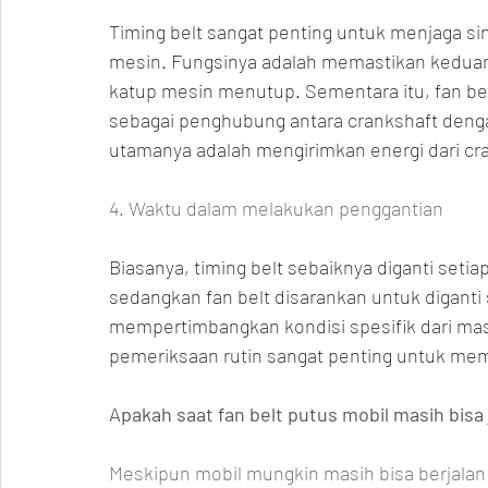
Timing belt sangat penting untuk menjaga si
mesin. Fungsinya adalah memastikan keduany
katup mesin menutup. Sementara itu, fan bel
sebagai penghubung antara crankshaft deng
utamanya adalah mengirimkan energi dari cr
4. Waktu dalam melakukan penggantian
Biasanya, timing belt sebaiknya diganti set
sedangkan fan belt disarankan untuk diganti
mempertimbangkan kondisi spesifik dari mas
pemeriksaan rutin sangat penting untuk mem
Apakah saat fan belt putus mobil masih bisa 
Meskipun mobil mungkin masih bisa berjalan s