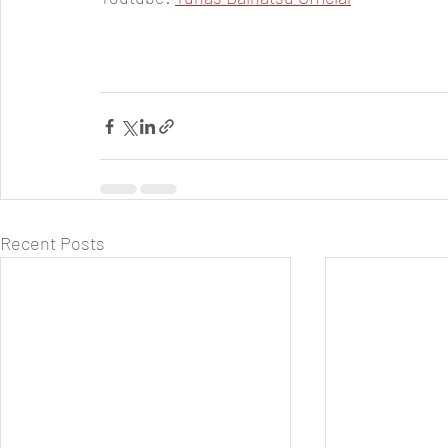
Recent Posts