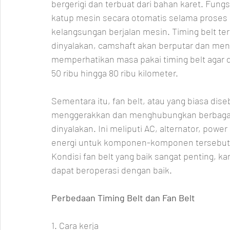
bergerigi dan terbuat dari bahan karet. Fu
katup mesin secara otomatis selama proses 
kelangsungan berjalan mesin. Timing belt t
dinyalakan, camshaft akan berputar dan meng
memperhatikan masa pakai timing belt agar d
50 ribu hingga 80 ribu kilometer.
Sementara itu, fan belt, atau yang biasa dise
menggerakkan dan menghubungkan berbagai 
dinyalakan. Ini meliputi AC, alternator, power
energi untuk komponen-komponen tersebut 
Kondisi fan belt yang baik sangat penting, ka
dapat beroperasi dengan baik.
Perbedaan Timing Belt dan Fan Belt
1. Cara kerja