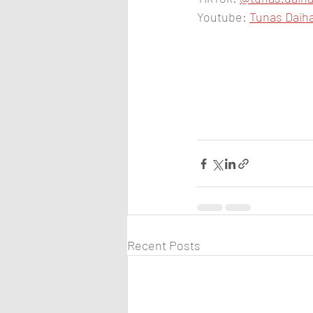
Youtube: 
Tunas Daiha
Recent Posts