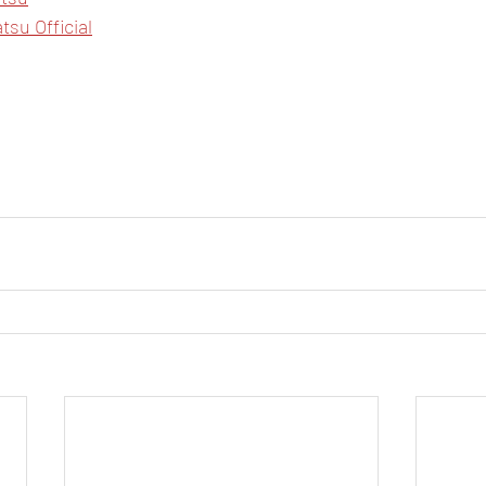
tsu Official