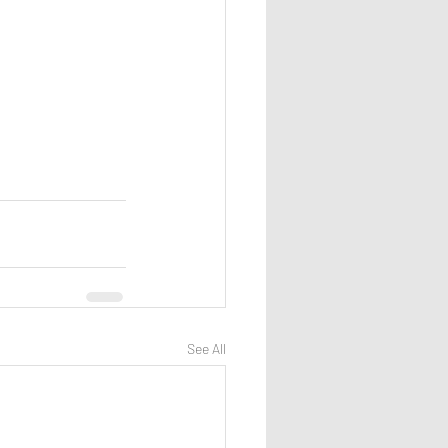
See All