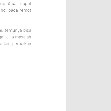
ni, Anda dapat 
nci pada remot 
 tentunya bisa 
. Jika masalah 
atkan perbaikan 