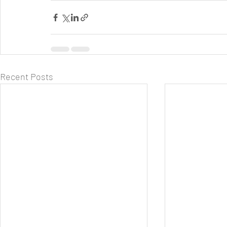
Recent Posts