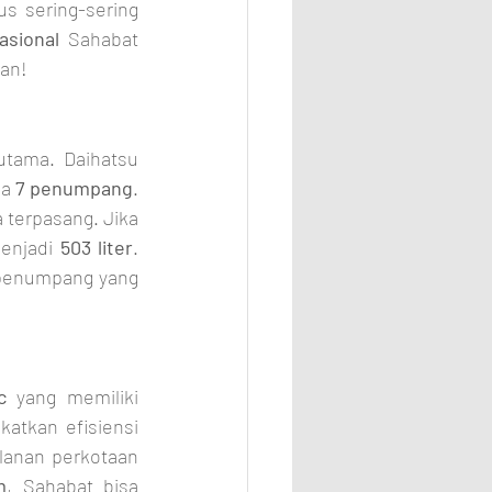
s sering-sering 
asional
 Sahabat 
lan!
utama. Daihatsu 
a 
7 penumpang
. 
a terpasang. Jika 
enjadi 
503 liter
. 
 penumpang yang 
c
 yang memiliki 
atkan efisiensi 
lanan perkotaan 
m
, Sahabat bisa 