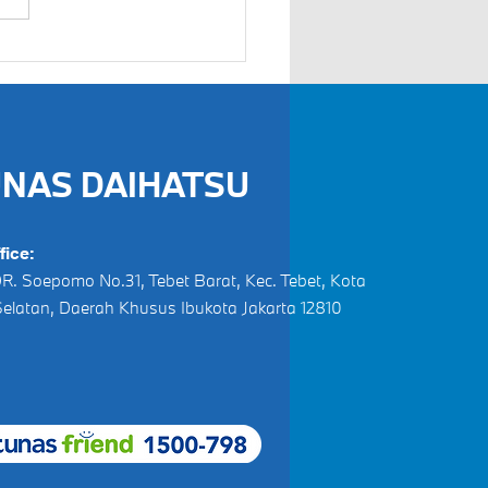
ingnya Fungsi dan Cara
wat Ban Serep
NAS DAIHATSU
fice:
. DR. Soepomo No.31, Tebet Barat, Kec. Tebet, Kota
Selatan, Daerah Khusus Ibukota Jakarta 12810