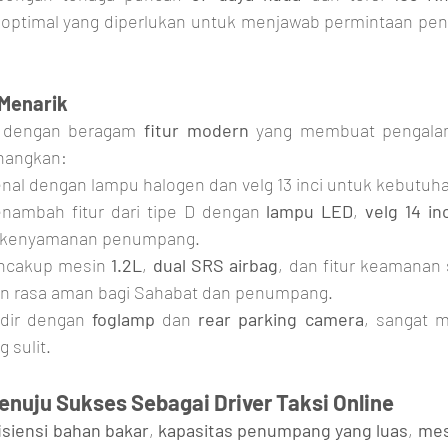
optimal yang diperlukan untuk menjawab permintaan pe
 Menarik
r dengan beragam 
fitur modern
 yang membuat pengalam
nangkan:
enal dengan lampu halogen dan velg 13 inci untuk kebutuha
nambah fitur dari tipe D dengan 
lampu LED
, 
velg 14 inc
k kenyamanan penumpang.
ncakup mesin 
1.2L
, 
dual SRS airbag
, dan fitur keamanan 
n rasa aman bagi Sahabat dan penumpang.
dir dengan 
foglamp
 dan 
rear parking camera
, sangat 
g sulit.
nuju Sukses Sebagai Driver Taksi Online
isiensi bahan bakar
, 
kapasitas penumpang yang luas
, 
mes