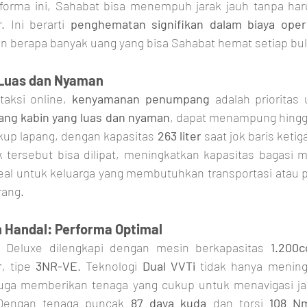
forma ini, Sahabat bisa menempuh jarak jauh tanpa haru
 Ini berarti 
penghematan signifikan dalam biaya oper
an berapa banyak uang yang bisa Sahabat hemat setiap bu
 Luas dan Nyaman
aksi online, 
kenyamanan penumpang
 adalah prioritas 
ang kabin yang luas dan nyaman
, dapat menampung hingg
kup lapang, dengan kapasitas 
263 liter
 saat jok baris ketig
ok tersebut bisa dilipat, meningkatkan kapasitas bagasi m
 ideal untuk keluarga yang membutuhkan transportasi atau
ang.
 Handal: Performa Optimal
T Deluxe dilengkapi dengan mesin berkapasitas 
1.200c
r
, tipe 
3NR-VE
. Teknologi 
Dual VVTi
 tidak hanya meningk
 juga memberikan tenaga yang cukup untuk menavigasi ja
Dengan tenaga puncak 
87 daya kuda
 dan torsi 
108 N