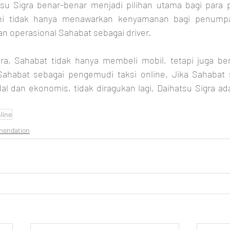
tsu Sigra benar-benar menjadi pilihan utama bagi para 
ini tidak hanya menawarkan kenyamanan bagi penumpan
 operasional Sahabat sebagai driver.
ra, Sahabat tidak hanya membeli mobil, tetapi juga ber
 Sahabat sebagai pengemudi taksi online. Jika Sahabat 
l dan ekonomis, tidak diragukan lagi, Daihatsu Sigra adal
line
endation