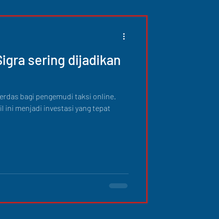
igra sering dijadikan
cerdas bagi pengemudi taksi online.
ini menjadi investasi yang tepat