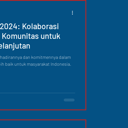
 2024: Kolaborasi
 Komunitas untuk
elanjutan
ehadirannya dan komitmennya dalam
ih baik untuk masyarakat Indonesia.