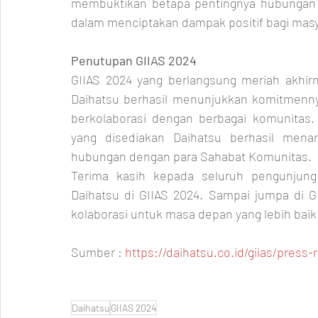
membuktikan betapa pentingnya hubungan 
dalam menciptakan dampak positif bagi masy
Penutupan GIIAS 2024
GIIAS 2024 yang berlangsung meriah akhirny
Daihatsu berhasil menunjukkan komitmenny
berkolaborasi dengan berbagai komunitas. B
yang disediakan Daihatsu berhasil mena
hubungan dengan para Sahabat Komunitas.
Terima kasih kepada seluruh pengunjung
Daihatsu di GIIAS 2024. Sampai jumpa di GI
kolaborasi untuk masa depan yang lebih baik
Sumber : 
https://daihatsu.co.id/giias/press-
Daihatsu
GIIAS 2024