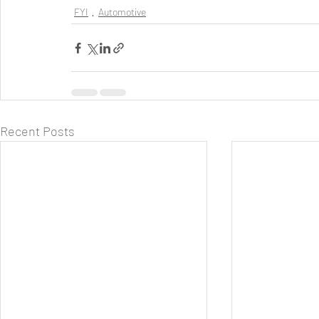
FYI
Automotive
Recent Posts