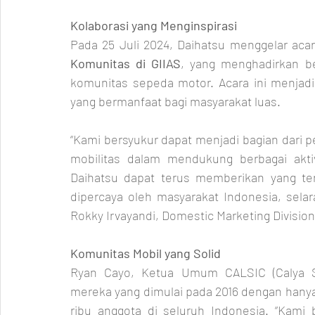
Kolaborasi yang Menginspirasi
Pada 25 Juli 2024, Daihatsu menggelar acar
Komunitas di GIIAS
, yang menghadirkan b
komunitas sepeda motor. Acara ini menjadi 
yang bermanfaat bagi masyarakat luas.
“Kami bersyukur dapat menjadi bagian dari p
mobilitas dalam mendukung berbagai akti
Daihatsu dapat terus memberikan yang ter
dipercaya oleh masyarakat Indonesia, selar
Rokky Irvayandi, Domestic Marketing Divisio
Komunitas Mobil yang Solid
Ryan Cayo, Ketua Umum CALSIC (Calya Si
mereka yang dimulai pada 2016 dengan hanya 2
ribu anggota di seluruh Indonesia. “Kami 