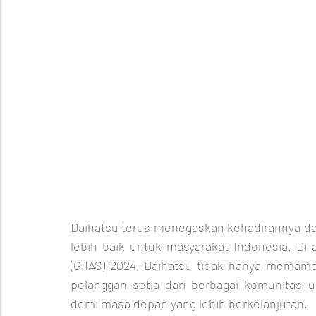
Daihatsu terus menegaskan kehadirannya d
lebih baik untuk masyarakat Indonesia. Di 
(GIIAS) 2024, Daihatsu tidak hanya memame
pelanggan setia dari berbagai komunitas 
demi masa depan yang lebih berkelanjutan.