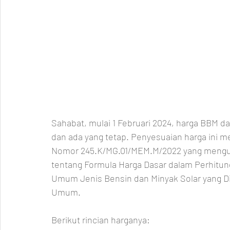
Sahabat, mulai 1 Februari 2024, harga BBM d
dan ada yang tetap. Penyesuaian harga ini m
Nomor 245.K/MG.01/MEM.M/2022 yang mengu
tentang Formula Harga Dasar dalam Perhitun
Umum Jenis Bensin dan Minyak Solar yang Di
Umum.
Berikut rincian harganya: