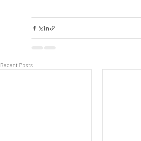
Recent Posts