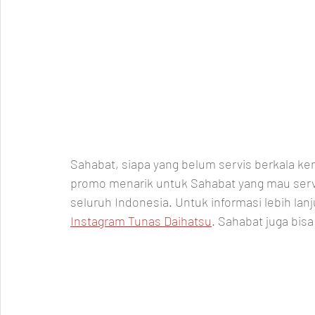
Sahabat, siapa yang belum servis berkala ke
promo menarik untuk Sahabat yang mau servis
seluruh Indonesia. Untuk informasi lebih lanj
Instagram Tunas Daihatsu
. Sahabat juga bisa