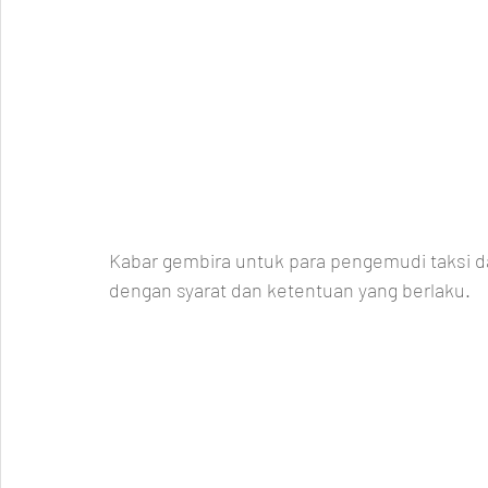
Kabar gembira untuk para pengemudi taksi da
dengan syarat dan ketentuan yang berlaku. 