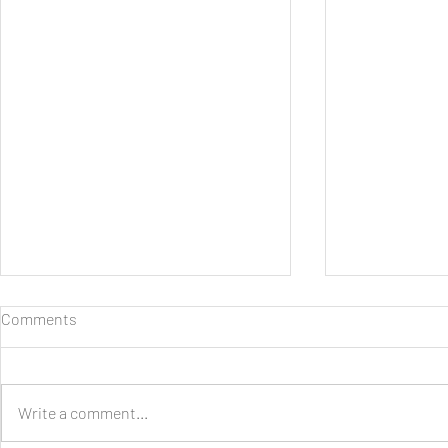
Comments
Write a comment...