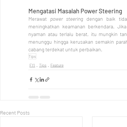
Mengatasi Masalah Power Steering
Merawat 
power steering
 dengan baik tida
meningkatkan keamanan berkendara. Jika
nyaman atau terlalu berat, itu mungkin ta
menunggu hingga kerusakan semakin parah
cabang terdekat untuk perbaikan. 
Tips
FYI
Tips
Feature
Recent Posts