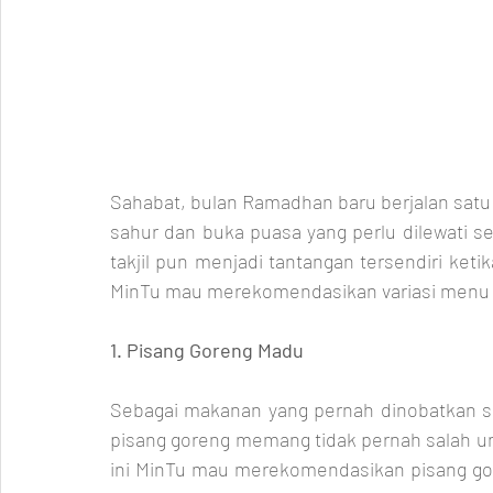
Sahabat, bulan Ramadhan baru berjalan satu 
sahur dan buka puasa yang perlu dilewati 
takjil pun menjadi tantangan tersendiri ketika
MinTu mau merekomendasikan variasi menu ta
1. Pisang Goreng Madu
Sebagai makanan yang pernah dinobatkan s
pisang goreng memang tidak pernah salah untuk
ini MinTu mau merekomendasikan pisang gor