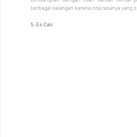
berbagai kalangan karena cita rasanya yang sp
5. Es Cao