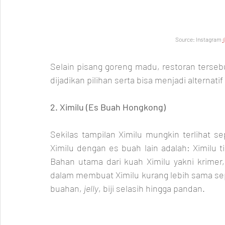
Source: Instagram 
Selain pisang goreng madu, restoran terseb
dijadikan pilihan serta bisa menjadi alternatif
2. Ximilu (Es Buah Hongkong)
Sekilas tampilan Ximilu mungkin terlihat s
Ximilu dengan es buah lain adalah: Ximilu 
Bahan utama dari kuah Ximilu yakni krimer
dalam membuat Ximilu kurang lebih sama sep
buahan, 
jelly
, biji selasih hingga pandan. 