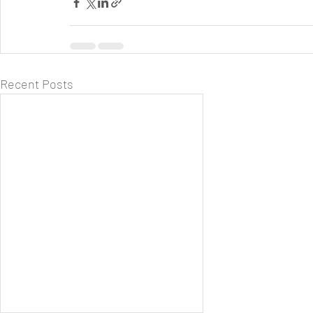
Recent Posts