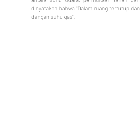
dinyatakan bahwa "Dalam ruang tertutup dan
dengan suhu gas".