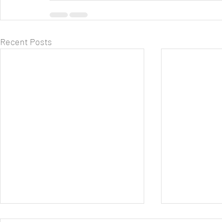
Recent Posts