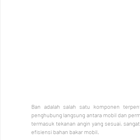
Ban adalah salah satu komponen terpenti
penghubung langsung antara mobil dan permuk
termasuk tekanan angin yang sesuai, sanga
efisiensi bahan bakar mobil.