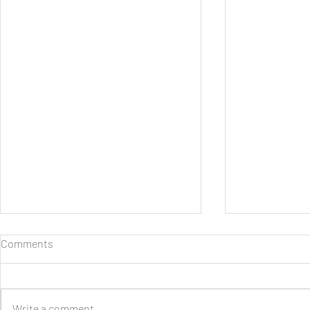
Comments
Write a comment...