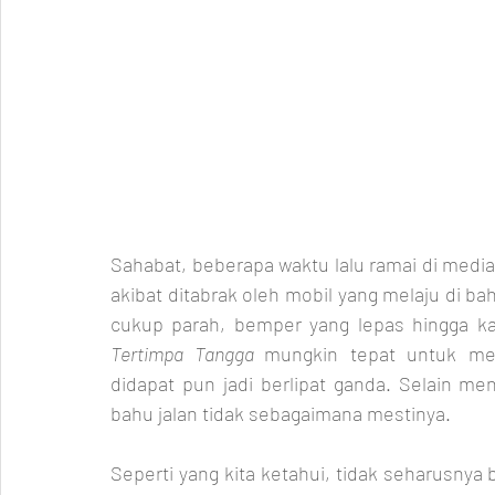
Sahabat, beberapa waktu lalu ramai di media s
akibat ditabrak oleh mobil yang melaju di ba
cukup parah, bemper yang lepas hingga k
Tertimpa Tangga 
mungkin tepat untuk men
didapat pun jadi berlipat ganda. Selain m
bahu jalan tidak sebagaimana mestinya. 
Seperti yang kita ketahui, tidak seharusnya