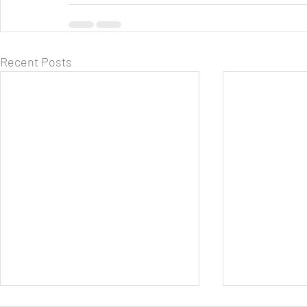
Recent Posts