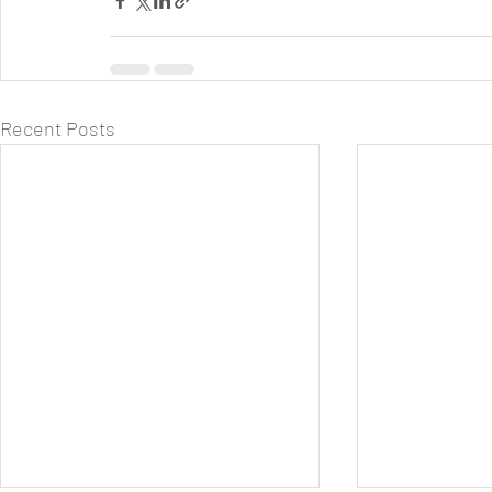
Recent Posts