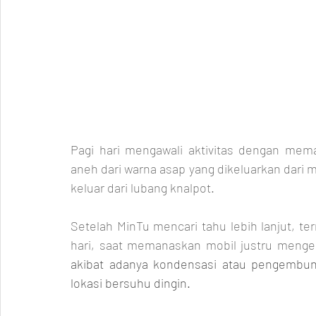
Pagi hari mengawali aktivitas dengan mem
aneh dari warna asap yang dikeluarkan dari 
keluar dari lubang knalpot.
Setelah MinTu mencari tahu lebih lanjut, te
hari, saat memanaskan mobil justru mengel
akibat adanya kondensasi atau pengembuna
lokasi bersuhu dingin.