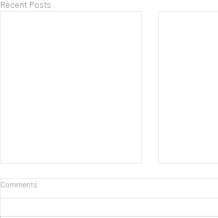
Recent Posts
Comments