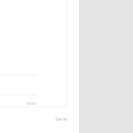
See All