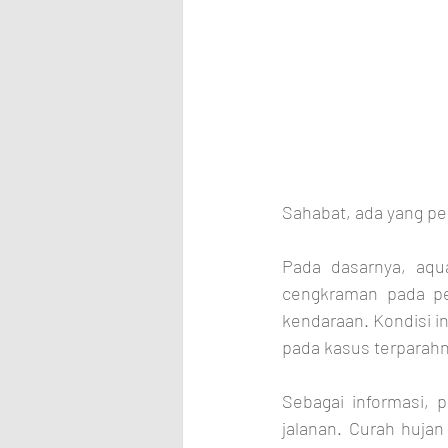
Sahabat, ada yang pe
Pada dasarnya, aqua
cengkraman pada per
kendaraan. Kondisi 
pada kasus terparahn
Sebagai informasi, 
jalanan. Curah hujan