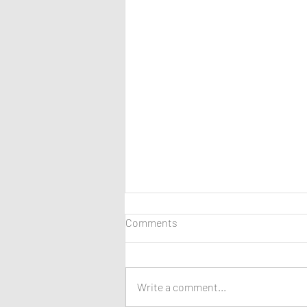
Comments
Write a comment...