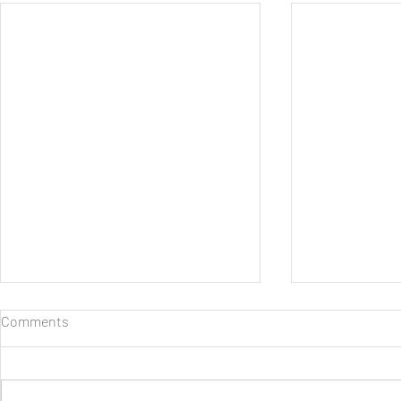
Comments